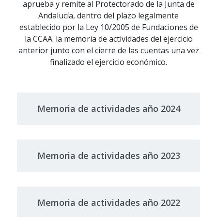
aprueba y remite al Protectorado de la Junta de
Andalucía, dentro del plazo legalmente
establecido por la Ley 10/2005 de Fundaciones de
la CCAA. la memoria de actividades del ejercicio
anterior junto con el cierre de las cuentas una vez
finalizado el ejercicio económico.
Memoria de actividades año 2024
Memoria de actividades año 2023
Memoria de actividades año 2022