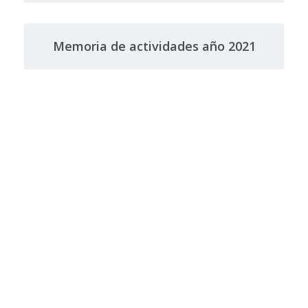
Memoria de actividades año 2021