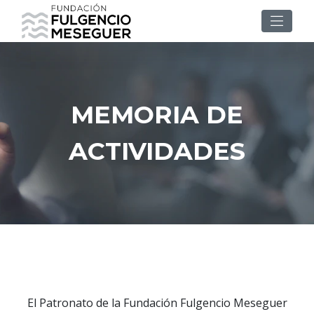
MEMORIA DE
ACTIVIDADES
El Patronato de la Fundación Fulgencio Meseguer